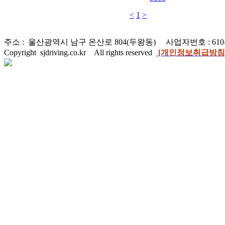
<
1
>
주소 : 울산광역시 남구 온산로 804(두왕동) 사업자번호 : 610-81
Copyright sjdriving.co.kr All rights reserved
[개인정보취급방침