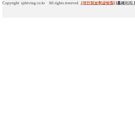
Copyright sjdriving.co.kr All rights reserved
[개인정보취급방침]
[홈페이지 