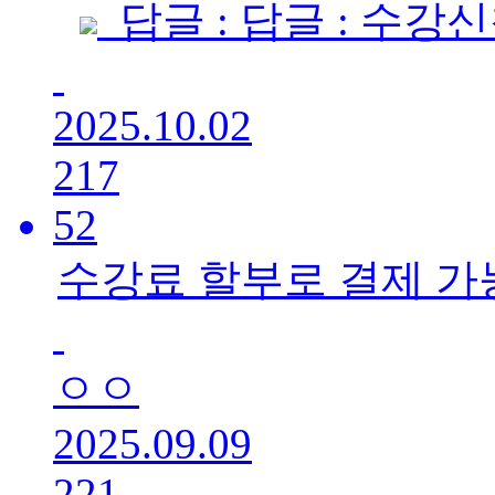
답글 : 답글 : 수강
2025.10.02
217
52
수강료 할부로 결제 가
ㅇㅇ
2025.09.09
221