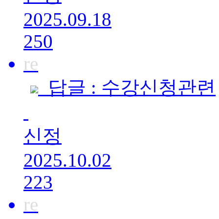
2025.09.18
250
re
답글 : 수강신청관련
신정
2025.10.02
223
re