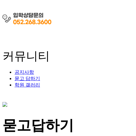
학원소개
교육안내
커뮤니티
공지사항
묻고 답하기
학원 갤러리
묻고답하기