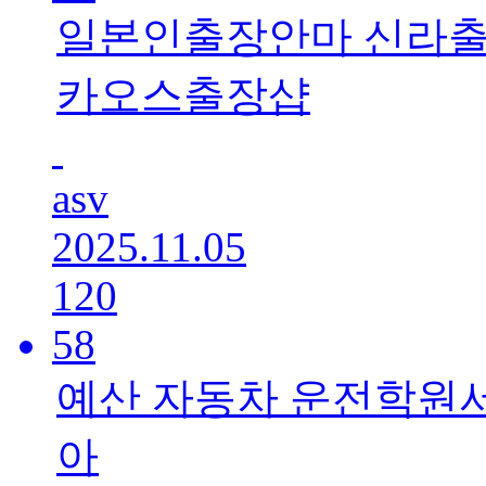
일본인출장안마 신라출
카오스출장샵
asv
2025.11.05
120
58
예산 자동차 운전학원서 
아